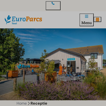
Contact
Menu
Home
Receptie