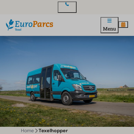
Contact
Menu
Home
Texelhopper