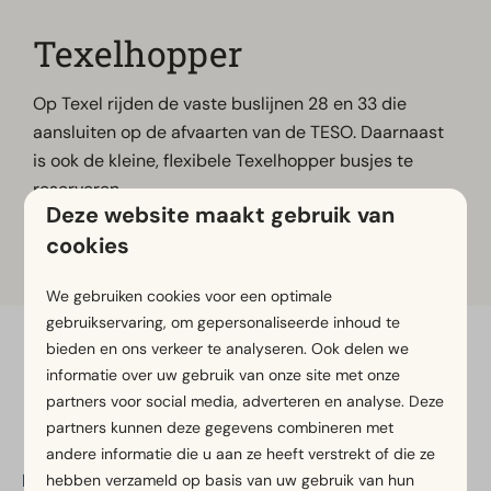
Texelhopper
Op Texel rijden de vaste buslijnen 28 en 33 die
aansluiten op de afvaarten van de TESO. Daarnaast
is ook de kleine, flexibele Texelhopper busjes te
reserveren.
Deze website maakt gebruik van
cookies
Meer informatie
We gebruiken cookies voor een optimale
gebruikservaring, om gepersonaliseerde inhoud te
bieden en ons verkeer te analyseren. Ook delen we
Veilig betalen
informatie over uw gebruik van onze site met onze
partners voor social media, adverteren en analyse. Deze
partners kunnen deze gegevens combineren met
andere informatie die u aan ze heeft verstrekt of die ze
EuroParcs Texel
hebben verzameld op basis van uw gebruik van hun