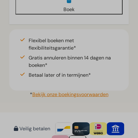
Woonkamer
Boek
Televisie
Flexibel boeken met
flexibiliteitsgarantie*
Gratis annuleren binnen 14 dagen na
boeken*
Betaal later of in termijnen*
*
Bekijk onze boekingsvoorwaarden
Veilig betalen