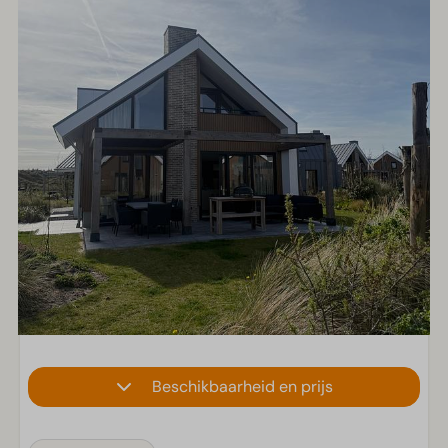
Beschikbaarheid en prijs