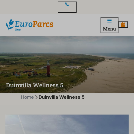
Contact
Menu
Duinvilla Wellness 5
Home
Duinvilla Wellness 5