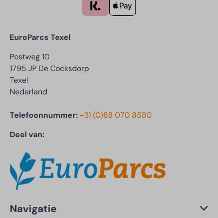
EuroParcs Texel
Postweg 10
1795 JP De Cocksdorp
Texel
Nederland
Telefoonnummer:
+31 (0)88 070 8580
Deel van:
Navigatie