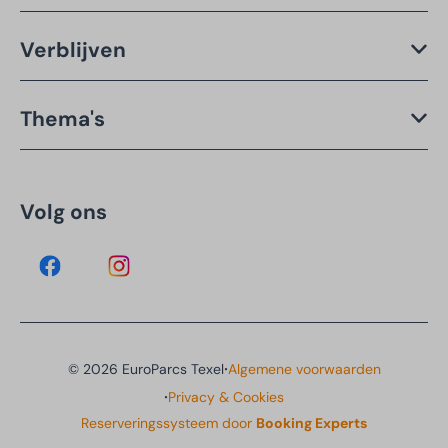
Verblijven
Thema's
Volg ons
·
© 2026 EuroParcs Texel
Algemene voorwaarden
·
Privacy & Cookies
Reserveringssysteem door
Booking Experts