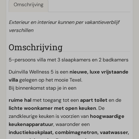
Omschrijving
Exterieur en interieur kunnen per vakantieverblijf
verschillen
Omschrijving
5-persoons villa met 3 slaapkamers en 2 badkamers
Duinvilla Wellness 5 is een
nieuwe, luxe vrijstaande
villa
gelegen op het mooie Texel.
Bij binnenkomst stap je in een
ruime hal
met toegang tot een
apart toilet
en de
lichte woonkamer met open keuken
. De
zandkleurige keuken is voorzien van
hoogwaardige
keukenapparatuur
, waaronder een
inductiekookplaat, combimagnetron, vaatwasser,