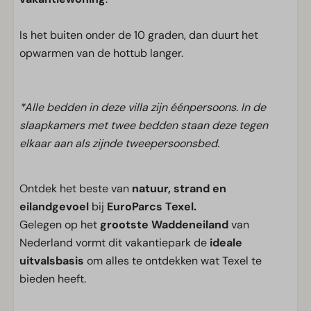
Is het buiten onder de 10 graden, dan duurt het
opwarmen van de hottub langer.
*Alle bedden in deze villa zijn éénpersoons. In de
slaapkamers met twee bedden staan deze tegen
elkaar aan als zijnde tweepersoonsbed.
Ontdek het beste van
natuur, strand en
eilandgevoel
bij
EuroParcs Texel.
Gelegen op het
grootste Waddeneiland
van
Nederland vormt dit vakantiepark de
ideale
uitvalsbasis
om alles te ontdekken wat Texel te
bieden heeft.